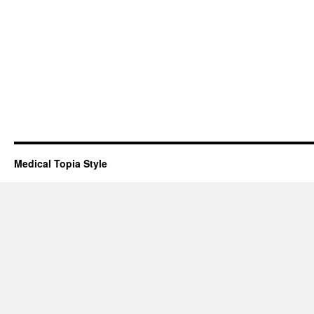
Medical Topia Style