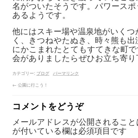
名がついたそうです。パワースポ
あるようです。
他にはスキー場や温泉地がいくつ
く、きつねやたぬき、時々熊も出
にかこまれたとてもすてきな町で
会がありましたらぜひお立ち寄り
カテゴリー:
ブログ
パーマリンク
←
公園に行こう！
コメントをどうぞ
メールアドレスが公開されること
が付いている欄は必須項目です