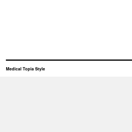
Medical Topia Style