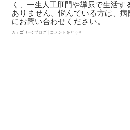
く、一生人工肛門や導尿で生活す
ありません。悩んでいる方は、病
にお問い合わせください。
カテゴリー:
ブログ
|
コメントをどうぞ