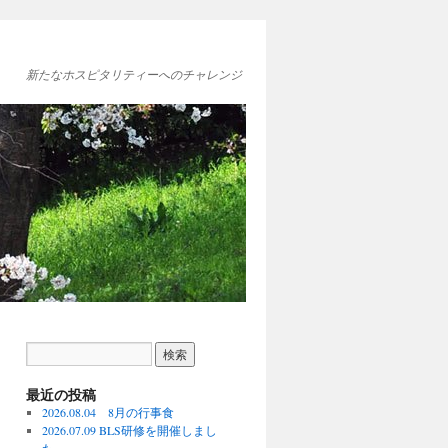
新たなホスピタリティーへのチャレンジ
最近の投稿
2026.08.04 8月の行事食
2026.07.09 BLS研修を開催しまし