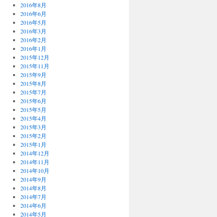
2016年8月
2016年6月
2016年5月
2016年3月
2016年2月
2016年1月
2015年12月
2015年11月
2015年9月
2015年8月
2015年7月
2015年6月
2015年5月
2015年4月
2015年3月
2015年2月
2015年1月
2014年12月
2014年11月
2014年10月
2014年9月
2014年8月
2014年7月
2014年6月
2014年5月