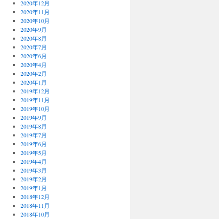
2020年12月
2020年11月
2020年10月
2020年9月
2020年8月
2020年7月
2020年6月
2020年4月
2020年2月
2020年1月
2019年12月
2019年11月
2019年10月
2019年9月
2019年8月
2019年7月
2019年6月
2019年5月
2019年4月
2019年3月
2019年2月
2019年1月
2018年12月
2018年11月
2018年10月