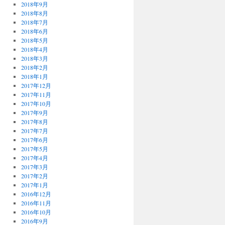
2018年9月
2018年8月
2018年7月
2018年6月
2018年5月
2018年4月
2018年3月
2018年2月
2018年1月
2017年12月
2017年11月
2017年10月
2017年9月
2017年8月
2017年7月
2017年6月
2017年5月
2017年4月
2017年3月
2017年2月
2017年1月
2016年12月
2016年11月
2016年10月
2016年9月