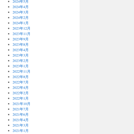
2024年5月
2024年4月
2024年3月
2024年2月
2024年1月
2023年12月
2023年11月
2023年9月
2023年8月
2023年4月
2023年3月
2023年2月
2023年1月
2022年11月
2022年8月
2022年7月
2022年4月
2022年2月
2022年1月
2021年10月
2021年7月
2021年6月
2021年4月
2021年3月
2021年1月