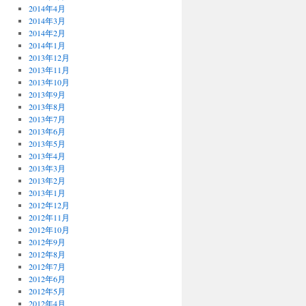
2014年4月
2014年3月
2014年2月
2014年1月
2013年12月
2013年11月
2013年10月
2013年9月
2013年8月
2013年7月
2013年6月
2013年5月
2013年4月
2013年3月
2013年2月
2013年1月
2012年12月
2012年11月
2012年10月
2012年9月
2012年8月
2012年7月
2012年6月
2012年5月
2012年4月