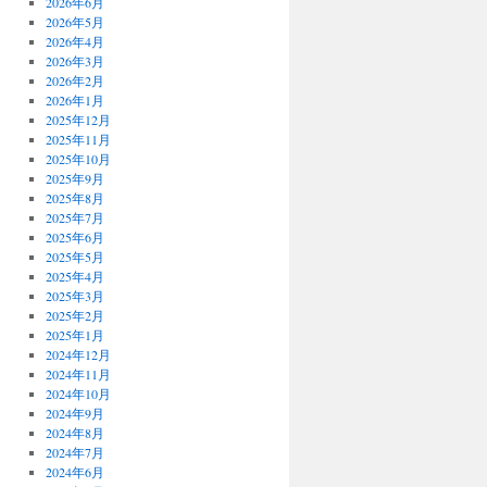
2026年6月
2026年5月
2026年4月
2026年3月
2026年2月
2026年1月
2025年12月
2025年11月
2025年10月
2025年9月
2025年8月
2025年7月
2025年6月
2025年5月
2025年4月
2025年3月
2025年2月
2025年1月
2024年12月
2024年11月
2024年10月
2024年9月
2024年8月
2024年7月
2024年6月