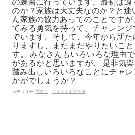
の練習に行っています。最初は週
のか？家族は大丈夫なのか？と迷
ん家族の協力あってのことですが
てみる勇気を持って、チャレンジ
でいます。そして、今年から新た
りますし、まだまだやりたいこと
す。 みなさんもいろいろな理由
があるかと思いますが、 是非気
踏み出しいろいろなことにチャレ
かがでしょうか？
カテゴリー:
ブログ
|
コメントをどうぞ