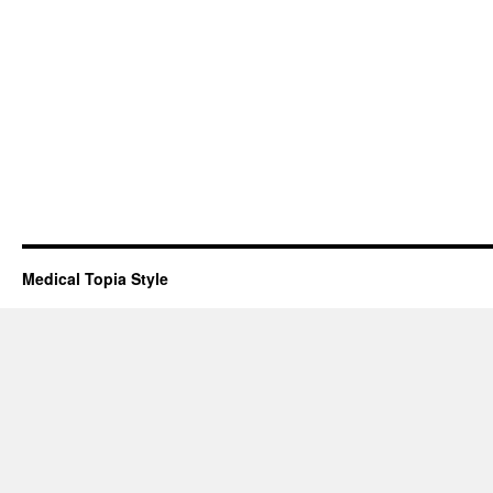
Medical Topia Style