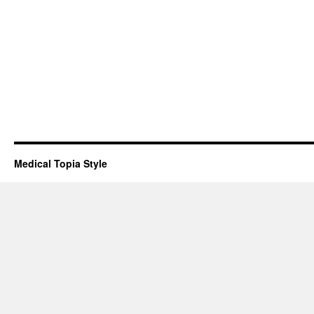
Medical Topia Style