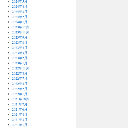
2024年5月
2024年4月
2024年3月
2024年2月
2024年1月
2023年12月
2023年11月
2023年9月
2023年8月
2023年4月
2023年3月
2023年2月
2023年1月
2022年11月
2022年8月
2022年7月
2022年4月
2022年2月
2022年1月
2021年10月
2021年7月
2021年6月
2021年4月
2021年3月
2021年1月