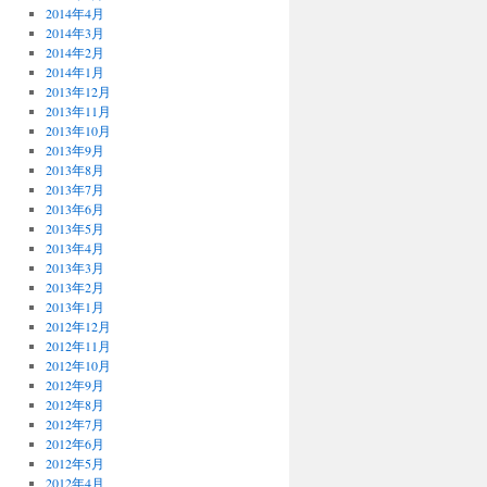
2014年4月
2014年3月
2014年2月
2014年1月
2013年12月
2013年11月
2013年10月
2013年9月
2013年8月
2013年7月
2013年6月
2013年5月
2013年4月
2013年3月
2013年2月
2013年1月
2012年12月
2012年11月
2012年10月
2012年9月
2012年8月
2012年7月
2012年6月
2012年5月
2012年4月