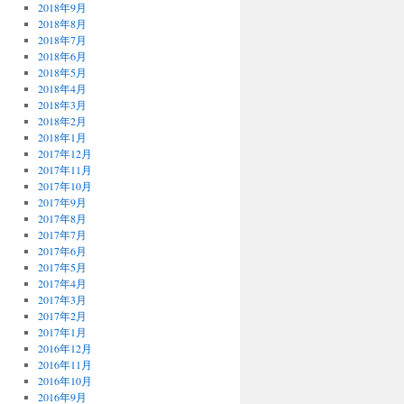
2018年9月
2018年8月
2018年7月
2018年6月
2018年5月
2018年4月
2018年3月
2018年2月
2018年1月
2017年12月
2017年11月
2017年10月
2017年9月
2017年8月
2017年7月
2017年6月
2017年5月
2017年4月
2017年3月
2017年2月
2017年1月
2016年12月
2016年11月
2016年10月
2016年9月