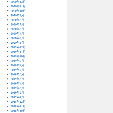
2020年12月
2020年11月
2020年10月
2020年9月
2020年8月
2020年7月
2020年6月
2020年4月
2020年2月
2020年1月
2019年12月
2019年11月
2019年10月
2019年9月
2019年8月
2019年7月
2019年6月
2019年5月
2019年4月
2019年3月
2019年2月
2019年1月
2018年12月
2018年11月
2018年10月