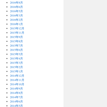
2016年8月
2016年6月
2016年5月
2016年3月
2016年2月
2016年1月
2015年12月
2015年11月
2015年9月
2015年8月
2015年7月
2015年6月
2015年5月
2015年4月
2015年3月
2015年2月
2015年1月
2014年12月
2014年11月
2014年10月
2014年9月
2014年8月
2014年7月
2014年6月
2014年5月