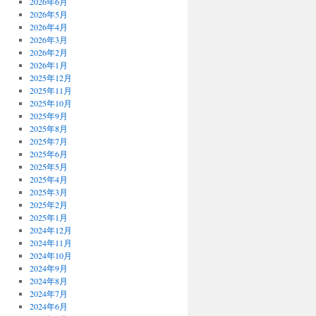
2026年6月
2026年5月
2026年4月
2026年3月
2026年2月
2026年1月
2025年12月
2025年11月
2025年10月
2025年9月
2025年8月
2025年7月
2025年6月
2025年5月
2025年4月
2025年3月
2025年2月
2025年1月
2024年12月
2024年11月
2024年10月
2024年9月
2024年8月
2024年7月
2024年6月