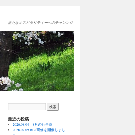
新たなホスピタリティーへのチャレンジ
最近の投稿
2026.08.04 8月の行事食
2026.07.09 BLS研修を開催しまし