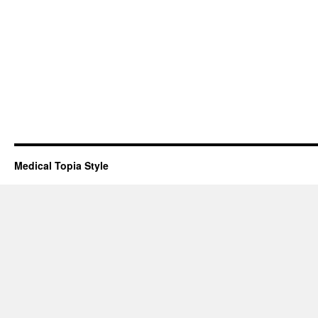
Medical Topia Style