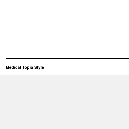
Medical Topia Style