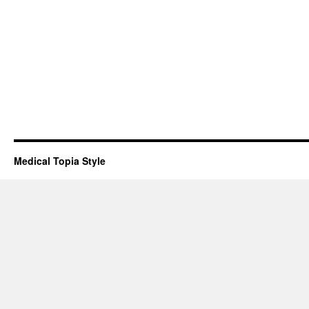
Medical Topia Style