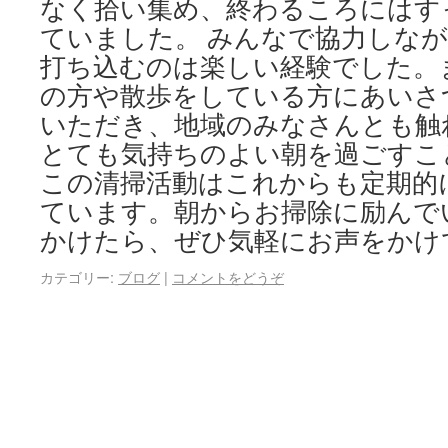
なく拾い集め、終わるころにはす
ていました。 みんなで協力しな
打ち込むのは楽しい経験でした。
の方や散歩をしている方にあいさ
いただき、地域のみなさんとも触
とても気持ちのよい朝を過ごすこ
この清掃活動はこれからも定期的
ています。朝からお掃除に励んで
かけたら、ぜひ気軽にお声をかけ
カテゴリー:
ブログ
|
コメントをどうぞ