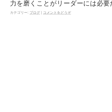
力を磨くことがリーダーには必要
カテゴリー:
ブログ
|
コメントをどうぞ