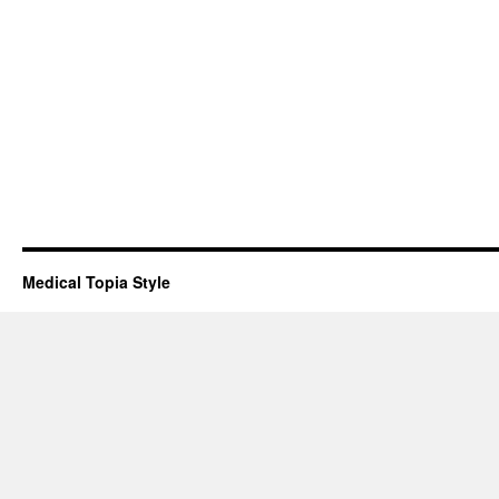
Medical Topia Style