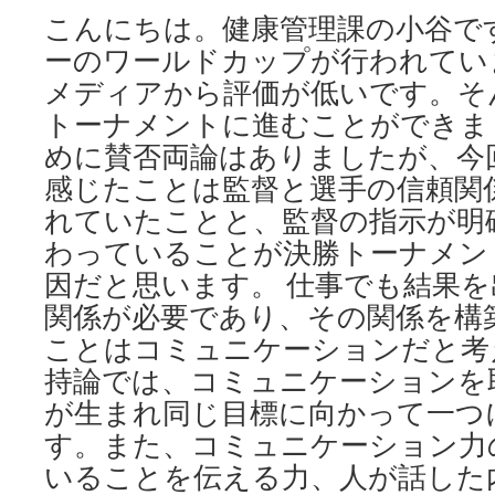
こんにちは。健康管理課の小谷で
ーのワールドカップが行われてい
メディアから評価が低いです。そ
トーナメントに進むことができま
めに賛否両論はありましたが、今
感じたことは監督と選手の信頼関
れていたことと、監督の指示が明
わっていることが決勝トーナメン
因だと思います。 仕事でも結果
関係が必要であり、その関係を構
ことはコミュニケーションだと考
持論では、コミュニケーションを
が生まれ同じ目標に向かって一つ
す。また、コミュニケーション力
いることを伝える力、人が話した