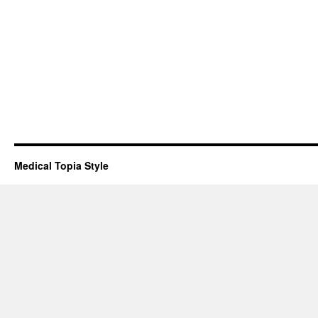
Medical Topia Style