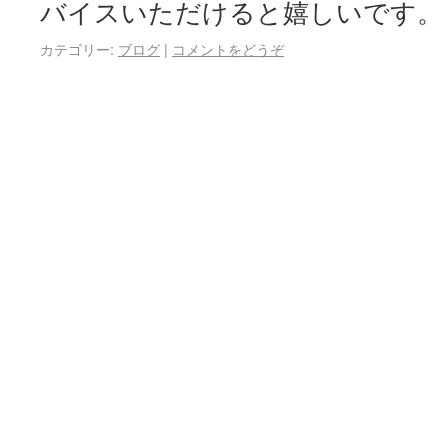
バイスいただけると嬉しいです
カテゴリー:
ブログ
|
コメントをどうぞ