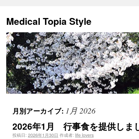
Medical Topia Style
1月 2026
月別アーカイブ:
2026年1月 行事食を提供しま
投稿日:
2026年1月30日
作成者:
life lovers