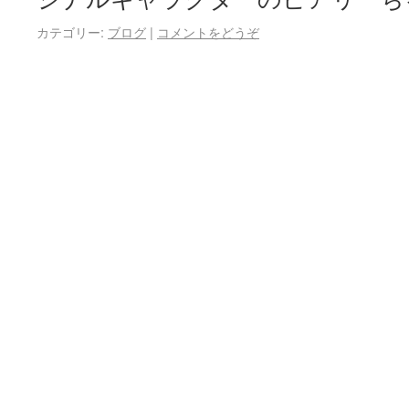
カテゴリー:
ブログ
|
コメントをどうぞ