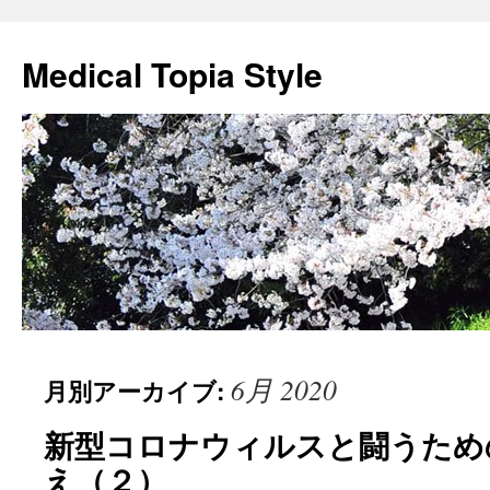
Medical Topia Style
6月 2020
月別アーカイブ:
新型コロナウィルスと闘うため
え（２）