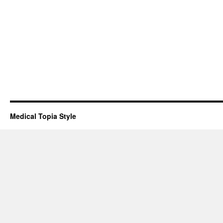
Medical Topia Style