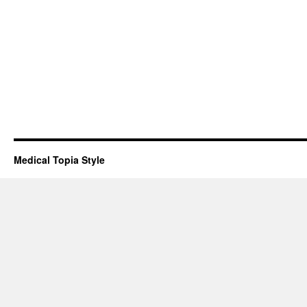
Medical Topia Style