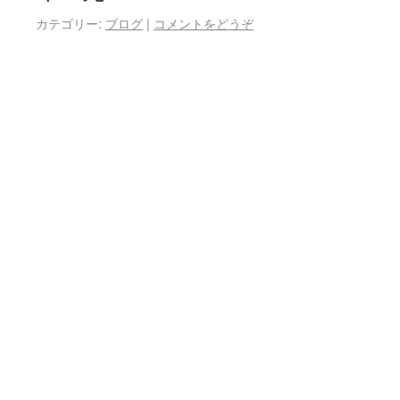
カテゴリー:
ブログ
|
コメントをどうぞ