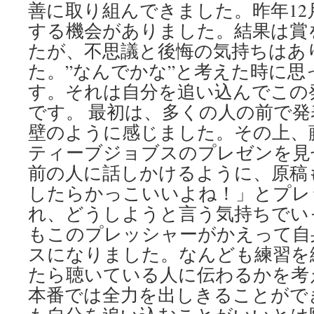
善に取り組んできました。昨年12
する機会がありました。結果は賞
たが、不思議と後悔の気持ちはあ
た。”なんでかな”と考えた時に思
す。それは自分を追い込んでこの
です。 最初は、多くの人の前で
壁のように感じました。その上、
ティーブジョブスのプレゼンを見
前の人に話しかけるように、原稿
したらかっこいいよね！」とプレ
れ、どうしようと言う気持ちでい
もこのプレッシャーがかえって自
スになりました。なんども練習を
たら聴いている人に伝わるかを考
本番では全力を出しきることがで