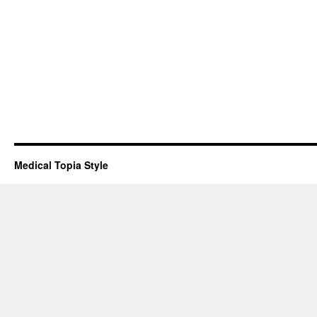
Medical Topia Style