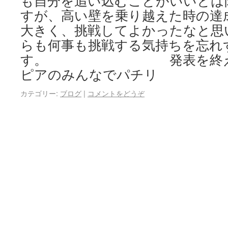
も自分を追い込むことがいいとは
すが、高い壁を乗り越えた時の達
大きく、挑戦してよかったなと思
らも何事も挑戦する気持ちを忘れ
す。 発表を終えて
ピアのみんなでパチリ
カテゴリー:
ブログ
|
コメントをどうぞ