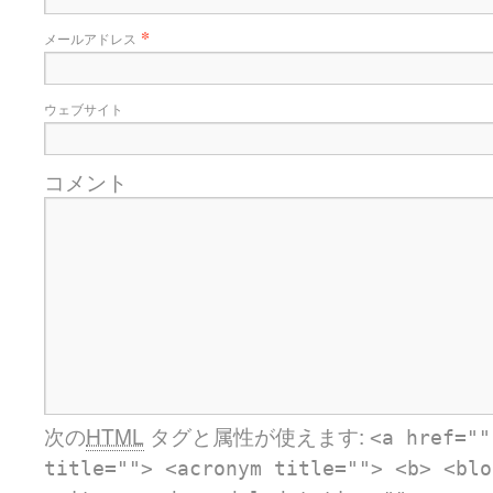
*
メールアドレス
ウェブサイト
コメント
次の
HTML
タグと属性が使えます:
<a href=""
title=""> <acronym title=""> <b> <blo