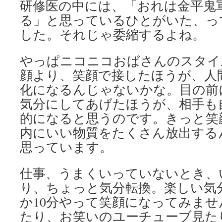
研修医の中には、「おれは金平鬼
る」と思っているひとがいた、っ
した。それじゃ委縮するよね。
やっぱニコニコおばさんのスタイ
顔より、笑顔で接したほうが、人
化になるんじゃないかな。目の前
気分にしてあげたほうが、相手も
的になると思うのです。きっと笑
内にいい物質をたくさん放出する
思っています。
仕事、うまくいっていないとき、
り、ちょっと気分転換。楽しい気
か10分やって笑顔になってみま
たり、お笑いのユーチューブ見た