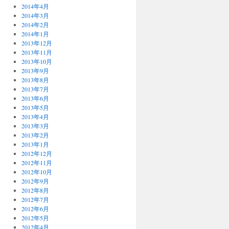
2014年4月
2014年3月
2014年2月
2014年1月
2013年12月
2013年11月
2013年10月
2013年9月
2013年8月
2013年7月
2013年6月
2013年5月
2013年4月
2013年3月
2013年2月
2013年1月
2012年12月
2012年11月
2012年10月
2012年9月
2012年8月
2012年7月
2012年6月
2012年5月
2012年4月