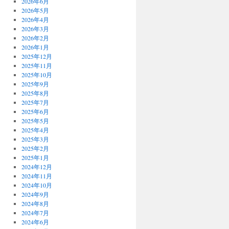
2026年6月
2026年5月
2026年4月
2026年3月
2026年2月
2026年1月
2025年12月
2025年11月
2025年10月
2025年9月
2025年8月
2025年7月
2025年6月
2025年5月
2025年4月
2025年3月
2025年2月
2025年1月
2024年12月
2024年11月
2024年10月
2024年9月
2024年8月
2024年7月
2024年6月