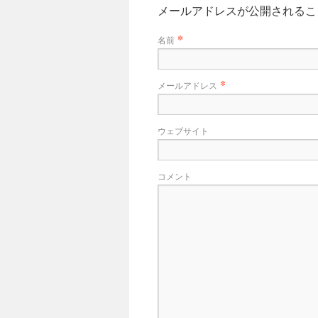
メールアドレスが公開される
*
名前
*
メールアドレス
ウェブサイト
コメント