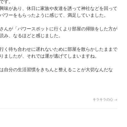
です。
興味があり、休日に家族や友達を誘って神社などを回って
パワーをもらったように感じて、満足していました。
さんが「パワースポットに行くより部屋の掃除をした方が
読み、なるほどと感じました。
行く待ち合わせに遅れないために部屋を散らかしたままで
りましたが、それでは運が逃げてしまいますね。
は自分の生活習慣をきちんと整えることが大切なんだな
キラキラの心
→