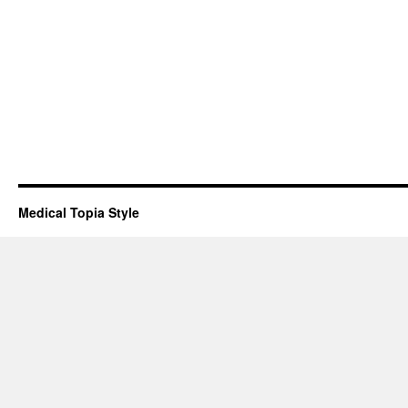
Medical Topia Style