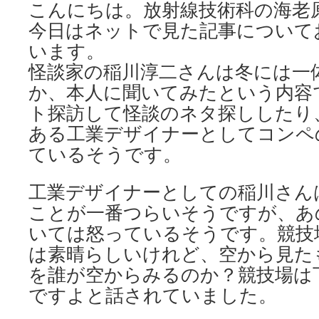
こんにちは。放射線技術科の海老
今日はネットで見た記事について
います。
怪談家の稲川淳二さんは冬には一
か、本人に聞いてみたという内容
ト探訪して怪談のネタ探ししたり
ある工業デザイナーとしてコンペ
ているそうです。
工業デザイナーとしての稲川さん
ことが一番つらいそうですが、あ
いては怒っているそうです。競技
は素晴らしいけれど、空から見た
を誰が空からみるのか？競技場は
ですよと話されていました。