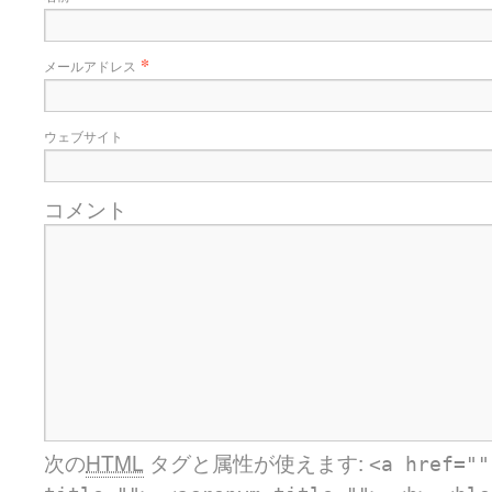
*
メールアドレス
ウェブサイト
コメント
次の
HTML
タグと属性が使えます:
<a href=""