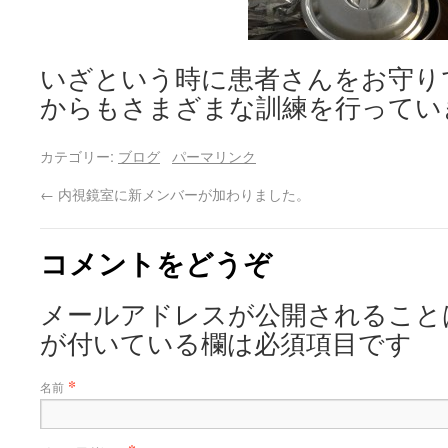
いざという時に患者さんをお守り
からもさまざまな訓練を行ってい
カテゴリー:
ブログ
パーマリンク
←
内視鏡室に新メンバーが加わりました。
コメントをどうぞ
メールアドレスが公開されること
が付いている欄は必須項目です
*
名前