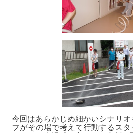
今回はあらかじめ細かいシナリオ
フがその場で考えて行動するスタ