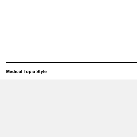
Medical Topia Style