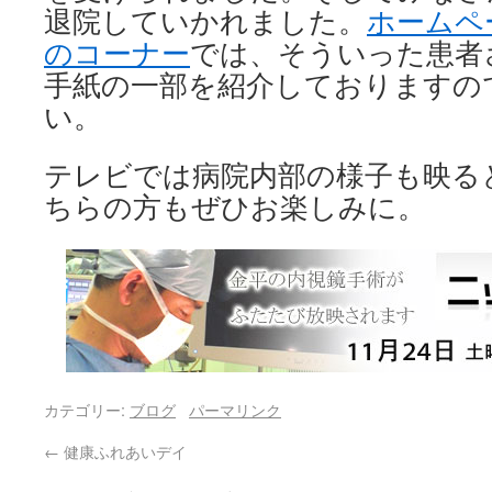
退院していかれました。
ホームページ
のコーナー
では、そういった患者
手紙の一部を紹介しておりますの
い。
テレビでは病院内部の様子も映る
ちらの方もぜひお楽しみに。
カテゴリー:
ブログ
パーマリンク
←
健康ふれあいデイ