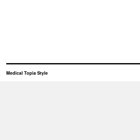
Medical Topia Style