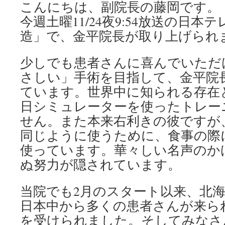
こんにちは、副院長の藤岡です。
今週土曜11/24夜9:54放送の日
造」で、金平院長が取り上げられ
少しでも患者さんに喜んでいただ
さしい」手術を目指して、金平院
ています。世界中に知られる存在
日シミュレーターを使ったトレー
せん。また本来右利きの彼ですが
同じように使うために、食事の際
使っています。華々しい名声のか
ぬ努力が隠されています。
当院でも2月のスタート以来、北
日本中から多くの患者さんが来ら
を受けられました。そしてみなさ