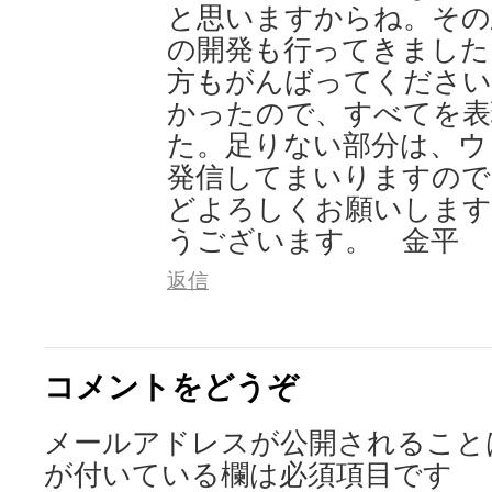
と思いますからね。その
の開発も行ってきました
方もがんばってください
かったので、すべてを表
た。足りない部分は、ウ
発信してまいりますので
どよろしくお願いします
うございます。 金平
返信
コメントをどうぞ
メールアドレスが公開されること
が付いている欄は必須項目です