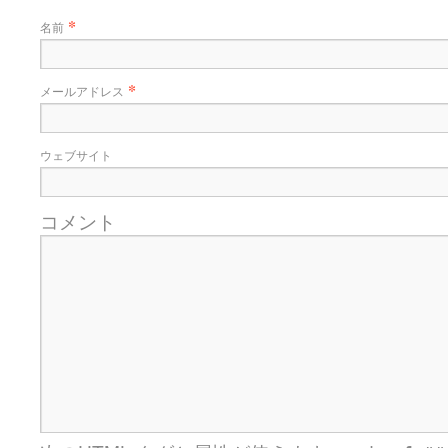
*
名前
*
メールアドレス
ウェブサイト
コメント