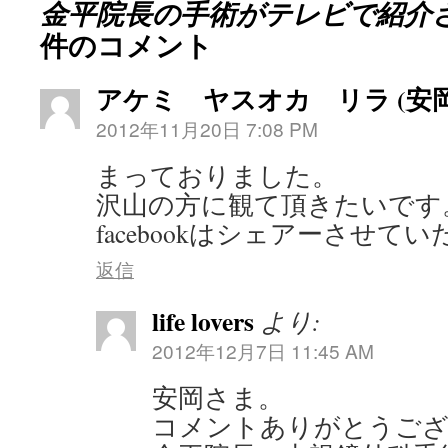
金平院長の手術がテレビで紹介
件のコメント
アケミ ヤスオカ リラ (安
2012年11月20日 7:08 PM
まっておりました。
沢山の方に観て頂きたいです
facebookはシェアーさせて
返信
life lovers
より:
2012年12月7日 11:45 AM
安岡さま。
コメントありがとうご