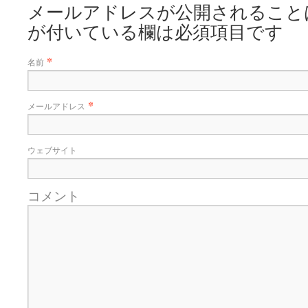
メールアドレスが公開されること
が付いている欄は必須項目です
*
名前
*
メールアドレス
ウェブサイト
コメント