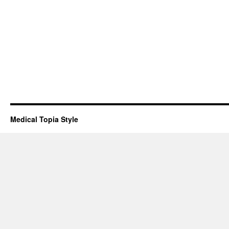
Medical Topia Style