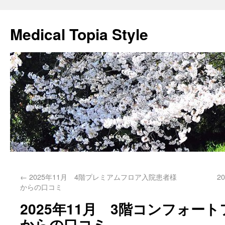
Medical Topia Style
←
2025年11月 4階プレミアムフロア入院患者様
2
からの口コミ
2025年11月 3階コンフォー
からの口コミ