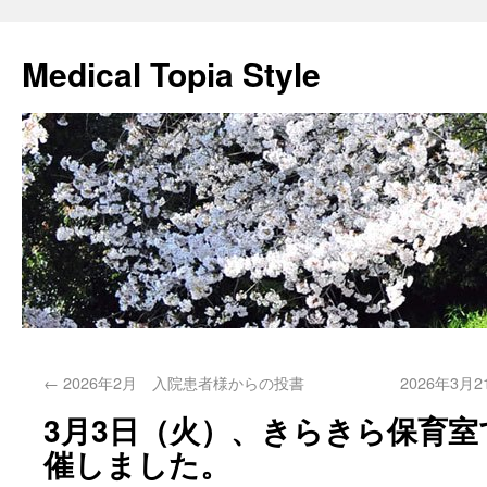
Medical Topia Style
←
2026年2月 入院患者様からの投書
2026年3
3月3日（火）、きらきら保育
催しました。