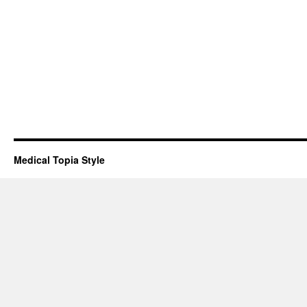
Medical Topia Style