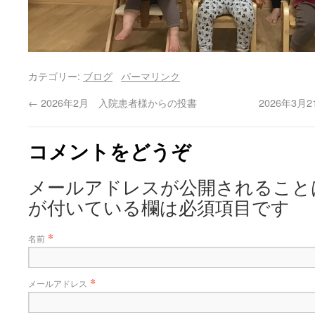
カテゴリー:
ブログ
パーマリンク
←
2026年2月 入院患者様からの投書
2026年3
コメントをどうぞ
メールアドレスが公開されること
が付いている欄は必須項目です
*
名前
*
メールアドレス