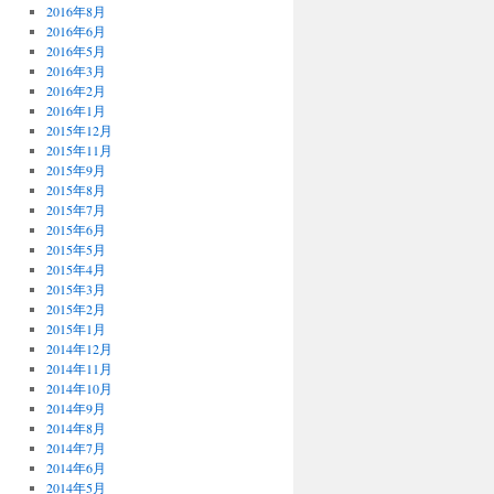
2016年8月
2016年6月
2016年5月
2016年3月
2016年2月
2016年1月
2015年12月
2015年11月
2015年9月
2015年8月
2015年7月
2015年6月
2015年5月
2015年4月
2015年3月
2015年2月
2015年1月
2014年12月
2014年11月
2014年10月
2014年9月
2014年8月
2014年7月
2014年6月
2014年5月