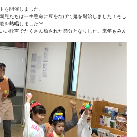
トを開催しました。
園児たちは一生懸命に豆をなげて鬼を退治しました！そし
歌を熱唱しました^^
いい歌声でたくさん癒された節分となりした。来年もみん