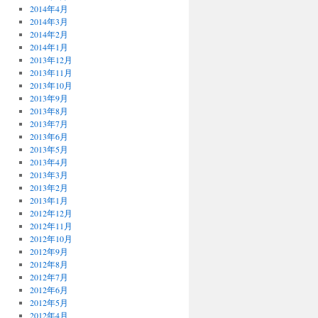
2014年4月
2014年3月
2014年2月
2014年1月
2013年12月
2013年11月
2013年10月
2013年9月
2013年8月
2013年7月
2013年6月
2013年5月
2013年4月
2013年3月
2013年2月
2013年1月
2012年12月
2012年11月
2012年10月
2012年9月
2012年8月
2012年7月
2012年6月
2012年5月
2012年4月