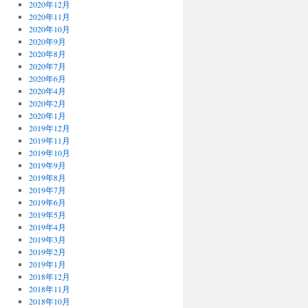
2020年12月
2020年11月
2020年10月
2020年9月
2020年8月
2020年7月
2020年6月
2020年4月
2020年2月
2020年1月
2019年12月
2019年11月
2019年10月
2019年9月
2019年8月
2019年7月
2019年6月
2019年5月
2019年4月
2019年3月
2019年2月
2019年1月
2018年12月
2018年11月
2018年10月