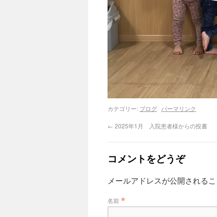
カテゴリー:
ブログ
パーマリンク
←
2025年1月 入院患者様からの投書
コメントをどうぞ
メールアドレスが公開される
*
名前