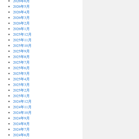
2026年6月
2026年5月
2026年4月
2026年3月
2026年2月
2026年1月
2025年12月
2025年11月
2025年10月
2025年9月
2025年8月
2025年7月
2025年6月
2025年5月
2025年4月
2025年3月
2025年2月
2025年1月
2024年12月
2024年11月
2024年10月
2024年9月
2024年8月
2024年7月
2024年6月