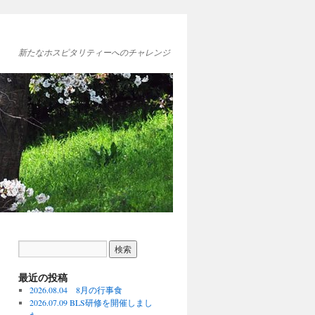
新たなホスピタリティーへのチャレンジ
最近の投稿
2026.08.04 8月の行事食
2026.07.09 BLS研修を開催しまし