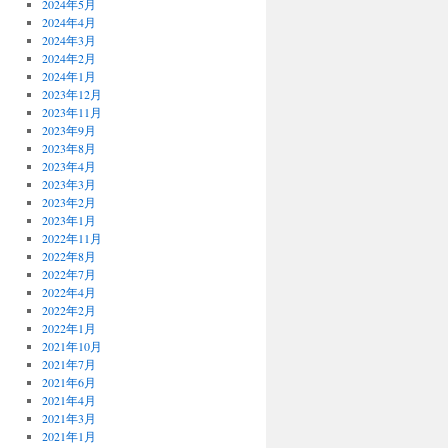
2024年5月
2024年4月
2024年3月
2024年2月
2024年1月
2023年12月
2023年11月
2023年9月
2023年8月
2023年4月
2023年3月
2023年2月
2023年1月
2022年11月
2022年8月
2022年7月
2022年4月
2022年2月
2022年1月
2021年10月
2021年7月
2021年6月
2021年4月
2021年3月
2021年1月