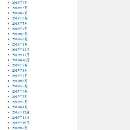
2018年9月
2018年8月
2018年7月
2018年6月
2018年5月
2018年4月
2018年3月
2018年2月
2018年1月
2017年12月
2017年11月
2017年10月
2017年9月
2017年8月
2017年7月
2017年6月
2017年5月
2017年4月
2017年3月
2017年2月
2017年1月
2016年12月
2016年11月
2016年10月
2016年9月