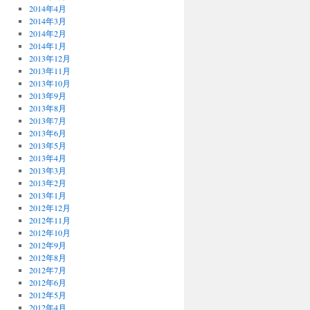
2014年4月
2014年3月
2014年2月
2014年1月
2013年12月
2013年11月
2013年10月
2013年9月
2013年8月
2013年7月
2013年6月
2013年5月
2013年4月
2013年3月
2013年2月
2013年1月
2012年12月
2012年11月
2012年10月
2012年9月
2012年8月
2012年7月
2012年6月
2012年5月
2012年4月