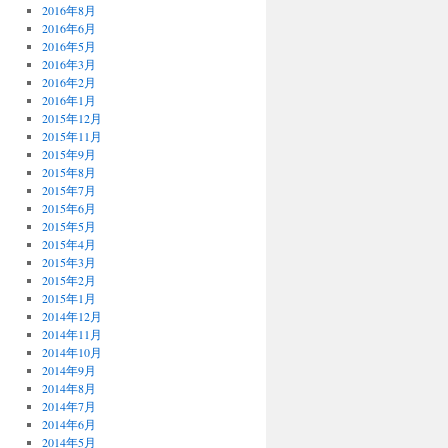
2016年8月
2016年6月
2016年5月
2016年3月
2016年2月
2016年1月
2015年12月
2015年11月
2015年9月
2015年8月
2015年7月
2015年6月
2015年5月
2015年4月
2015年3月
2015年2月
2015年1月
2014年12月
2014年11月
2014年10月
2014年9月
2014年8月
2014年7月
2014年6月
2014年5月