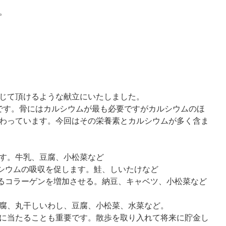
。
じて頂けるような献立にいたしました。
ーです。骨にはカルシウムが最も必要ですがカルシウムのほ
わっています。今回はその栄養素とカルシウムが多く含ま
す。牛乳、豆腐、小松菜など
シウムの吸収を促します。鮭、しいたけなど
るコラーゲンを増加させる。納豆、キャベツ、小松菜など
腐、丸干しいわし、豆腐、小松菜、水菜など。
に当たることも重要です。散歩を取り入れて将来に貯金し