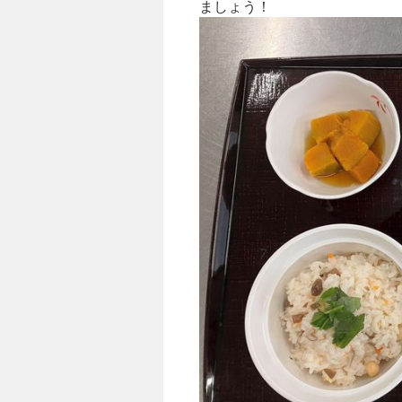
ましょう！