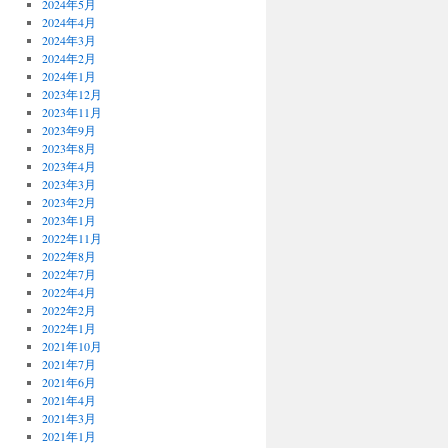
2024年5月
2024年4月
2024年3月
2024年2月
2024年1月
2023年12月
2023年11月
2023年9月
2023年8月
2023年4月
2023年3月
2023年2月
2023年1月
2022年11月
2022年8月
2022年7月
2022年4月
2022年2月
2022年1月
2021年10月
2021年7月
2021年6月
2021年4月
2021年3月
2021年1月