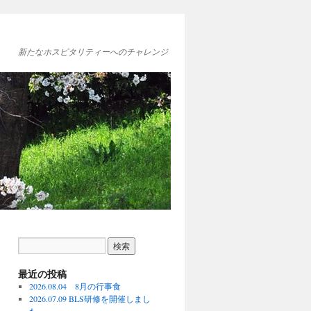
新たなホスピタリティーへのチャレンジ
最近の投稿
2026.08.04 8月の行事食
2026.07.09 BLS研修を開催しまし