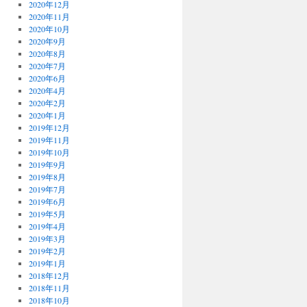
2020年12月
2020年11月
2020年10月
2020年9月
2020年8月
2020年7月
2020年6月
2020年4月
2020年2月
2020年1月
2019年12月
2019年11月
2019年10月
2019年9月
2019年8月
2019年7月
2019年6月
2019年5月
2019年4月
2019年3月
2019年2月
2019年1月
2018年12月
2018年11月
2018年10月