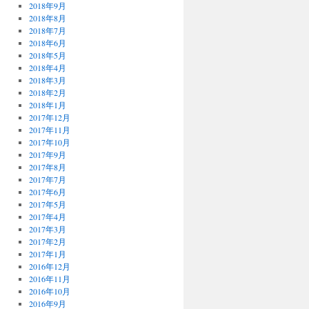
2018年9月
2018年8月
2018年7月
2018年6月
2018年5月
2018年4月
2018年3月
2018年2月
2018年1月
2017年12月
2017年11月
2017年10月
2017年9月
2017年8月
2017年7月
2017年6月
2017年5月
2017年4月
2017年3月
2017年2月
2017年1月
2016年12月
2016年11月
2016年10月
2016年9月