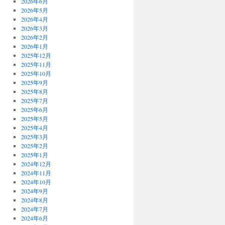
2026年6月
2026年5月
2026年4月
2026年3月
2026年2月
2026年1月
2025年12月
2025年11月
2025年10月
2025年9月
2025年8月
2025年7月
2025年6月
2025年5月
2025年4月
2025年3月
2025年2月
2025年1月
2024年12月
2024年11月
2024年10月
2024年9月
2024年8月
2024年7月
2024年6月