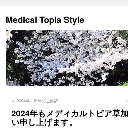
Medical Topia Style
←
2024年 新年のご挨拶
2024年もメディカルトピア草
い申し上げます。