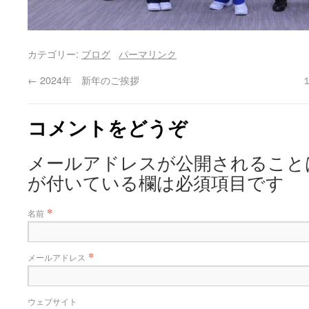
カテゴリー:
ブログ
パーマリンク
←
2024年 新年のご挨拶
コメントをどうぞ
メールアドレスが公開されること
が付いている欄は必須項目です
*
名前
*
メールアドレス
ウェブサイト