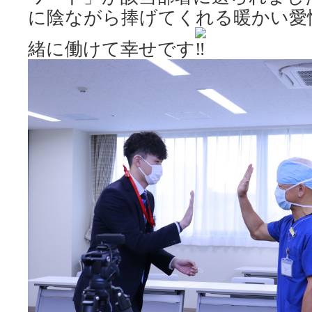
に陰ながら捧げてくれる暖かい愛
緒に働けて幸せです