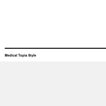
Medical Topia Style