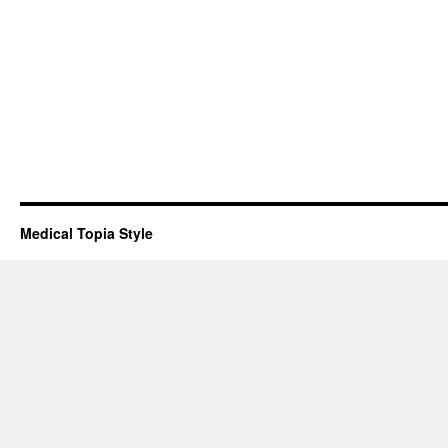
Medical Topia Style