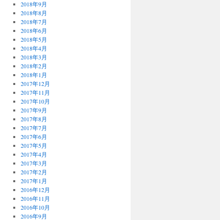
2018年9月
2018年8月
2018年7月
2018年6月
2018年5月
2018年4月
2018年3月
2018年2月
2018年1月
2017年12月
2017年11月
2017年10月
2017年9月
2017年8月
2017年7月
2017年6月
2017年5月
2017年4月
2017年3月
2017年2月
2017年1月
2016年12月
2016年11月
2016年10月
2016年9月