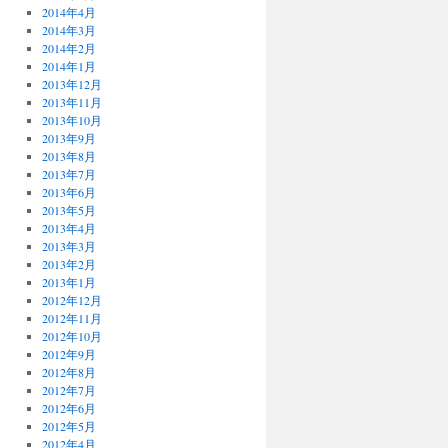
2014年4月
2014年3月
2014年2月
2014年1月
2013年12月
2013年11月
2013年10月
2013年9月
2013年8月
2013年7月
2013年6月
2013年5月
2013年4月
2013年3月
2013年2月
2013年1月
2012年12月
2012年11月
2012年10月
2012年9月
2012年8月
2012年7月
2012年6月
2012年5月
2012年4月