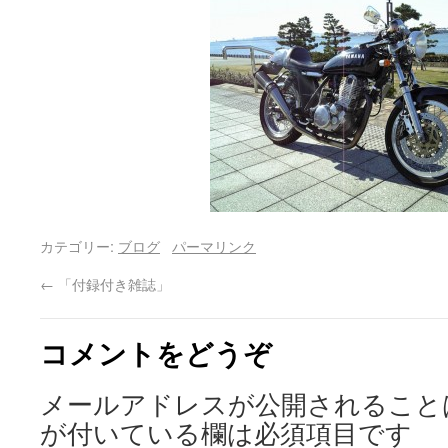
カテゴリー:
ブログ
パーマリンク
←
「付録付き雑誌」
コメントをどうぞ
メールアドレスが公開されること
が付いている欄は必須項目です