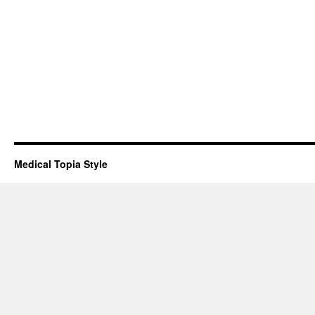
Medical Topia Style