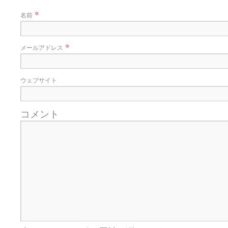
*
名前
*
メールアドレス
ウェブサイト
コメント