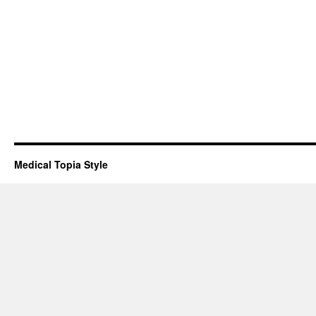
Medical Topia Style