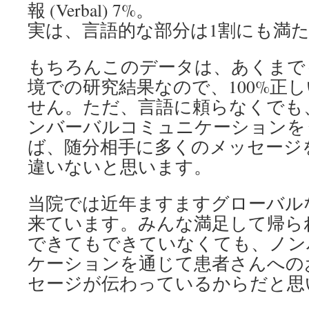
報 (Verbal) 7%。
実は、言語的な部分は1割にも満
もちろんこのデータは、あくまで
境での研究結果なので、100%正
せん。ただ、言語に頼らなくでも
ンバーバルコミュニケーションを
ば、随分相手に多くのメッセージ
違いないと思います。
当院では近年ますますグローバル
来ています。みんな満足して帰ら
できてもできていなくても、ノン
ケーションを通じて患者さんへの
セージが伝わっているからだと思