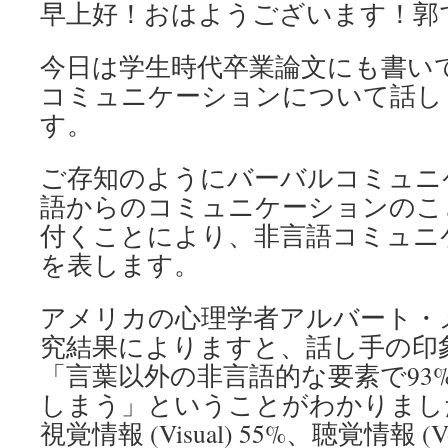
早上好！おはようございます！郭
今日は学生時代卒業論文にも書い
コミュニケーションについて話し
す。
ご存知のようにバーバルコミュニ
語からのコミュニケーションのこ
付くことにより、非言語コミュニ
を表します。
アメリカの心理学者アルバート・
究結果によりますと、話し手の印
「言葉以外の非言語的な要素で93
しまう」ということがわかりまし
視覚情報 (Visual) 55%、聴覚情報 (V