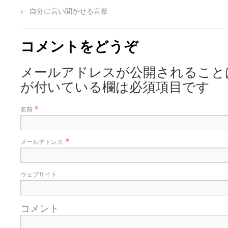
←
自分に言い聞かせる言葉
コメントをどうぞ
メールアドレスが公開されること
が付いている欄は必須項目です
*
名前
*
メールアドレス
ウェブサイト
コメント