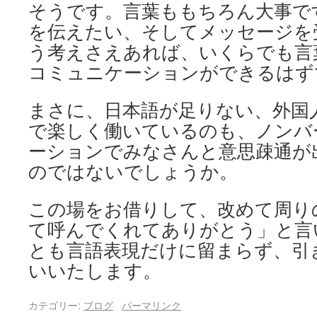
そうです。言葉ももちろん大事で
を伝えたい、そしてメッセージを
う考えさえあれば、いくらでも言
コミュニケーションができるは
まさに、日本語が足りない、外国
で楽しく働いているのも、ノンバ
ーションでみなさんと意思疎通が
のではないでしょうか。
この場をお借りして、改めて周り
て呼んでくれてありがとう」と言
とも言語表現だけに留まらず、引
いいたします。
カテゴリー:
ブログ
パーマリンク