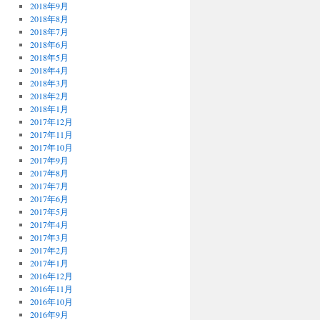
2018年9月
2018年8月
2018年7月
2018年6月
2018年5月
2018年4月
2018年3月
2018年2月
2018年1月
2017年12月
2017年11月
2017年10月
2017年9月
2017年8月
2017年7月
2017年6月
2017年5月
2017年4月
2017年3月
2017年2月
2017年1月
2016年12月
2016年11月
2016年10月
2016年9月