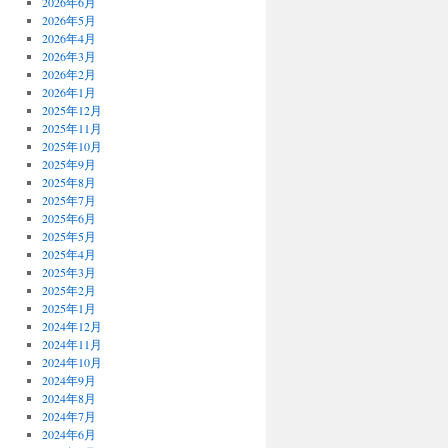
2026年6月
2026年5月
2026年4月
2026年3月
2026年2月
2026年1月
2025年12月
2025年11月
2025年10月
2025年9月
2025年8月
2025年7月
2025年6月
2025年5月
2025年4月
2025年3月
2025年2月
2025年1月
2024年12月
2024年11月
2024年10月
2024年9月
2024年8月
2024年7月
2024年6月