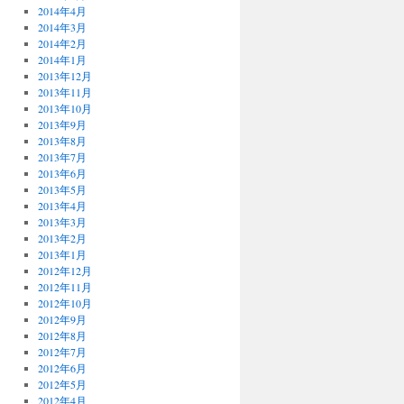
2014年4月
2014年3月
2014年2月
2014年1月
2013年12月
2013年11月
2013年10月
2013年9月
2013年8月
2013年7月
2013年6月
2013年5月
2013年4月
2013年3月
2013年2月
2013年1月
2012年12月
2012年11月
2012年10月
2012年9月
2012年8月
2012年7月
2012年6月
2012年5月
2012年4月