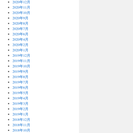
2020年12月
2020年11月
2020年10月
2020年9月
2020年8月
2020年7月
2020年6月
2020年4月
2020年2月
2020年1月
2019年12月
2019年11月
2019年10月
2019年9月
2019年8月
2019年7月
2019年6月
2019年5月
2019年4月
2019年3月
2019年2月
2019年1月
2018年12月
2018年11月
2018年10月