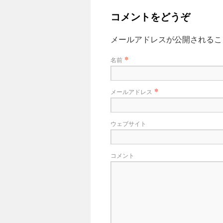
コメントをどうぞ
メールアドレスが公開される
*
名前
*
メールアドレス
ウェブサイト
コメント