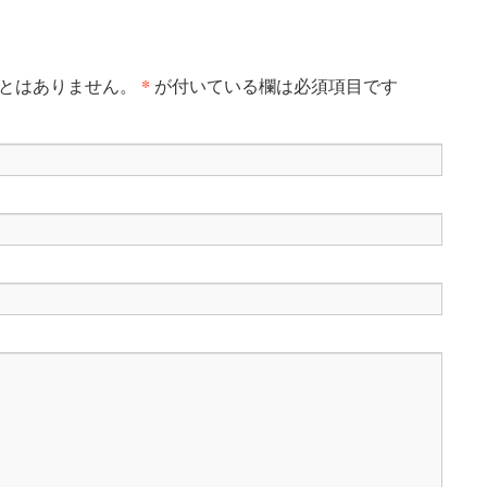
*
ことはありません。
が付いている欄は必須項目です