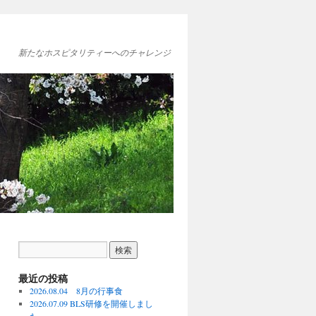
新たなホスピタリティーへのチャレンジ
最近の投稿
2026.08.04 8月の行事食
2026.07.09 BLS研修を開催しまし