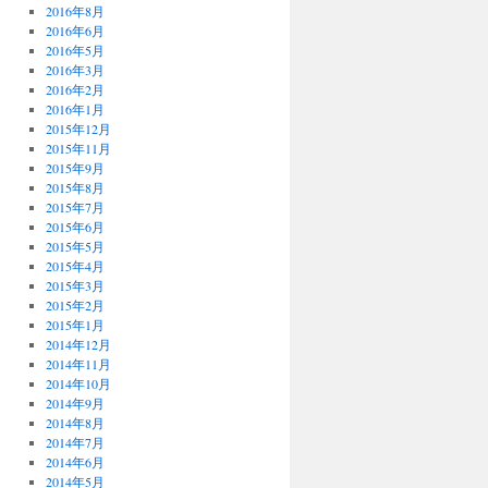
2016年8月
2016年6月
2016年5月
2016年3月
2016年2月
2016年1月
2015年12月
2015年11月
2015年9月
2015年8月
2015年7月
2015年6月
2015年5月
2015年4月
2015年3月
2015年2月
2015年1月
2014年12月
2014年11月
2014年10月
2014年9月
2014年8月
2014年7月
2014年6月
2014年5月