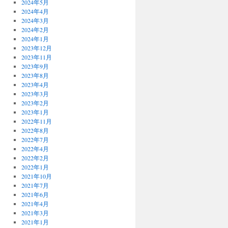
2024年5月
2024年4月
2024年3月
2024年2月
2024年1月
2023年12月
2023年11月
2023年9月
2023年8月
2023年4月
2023年3月
2023年2月
2023年1月
2022年11月
2022年8月
2022年7月
2022年4月
2022年2月
2022年1月
2021年10月
2021年7月
2021年6月
2021年4月
2021年3月
2021年1月