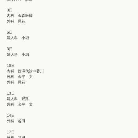
3日
内科 金森医師
外科 尾花
6日
婦人科 小堀
8日
婦人科 小堀
10日
内科 西澤代診⇒香川
外科 金平 文
外科 尾花
13日
婦人科 野路
外科 金平 文
14日
外科 谷田
17日
外科 谷田