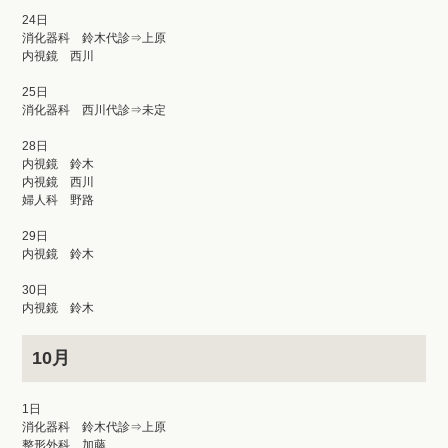
24日
消化器科 鈴木代診⇒上原
内視鏡 西川
25日
消化器科 西川代診⇒未定
28日
内視鏡 鈴木
内視鏡 西川
婦人科 野路
29日
内視鏡 鈴木
30日
内視鏡 鈴木
10月
1日
消化器科 鈴木代診⇒上原
整形外科 加藤