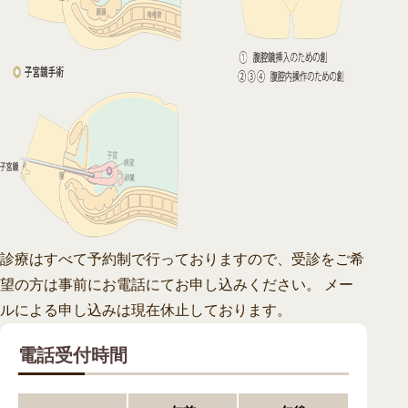
診療はすべて予約制で行っておりますので、受診をご希
望の方は事前にお電話にてお申し込みください。 メー
ルによる申し込みは現在休止しております。
電話受付時間