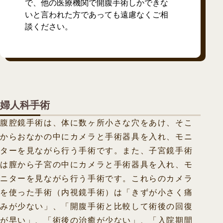
で、他の医療機関で開腹手術しかできな
いと言われた方であっても遠慮なくご相
談ください。
婦人科手術
腹腔鏡手術は、体に数ヶ所小さな穴をあけ、そこ
からおなかの中にカメラと手術器具を入れ、モニ
ターを見ながら行う手術です。また、子宮鏡手術
は膣から子宮の中にカメラと手術器具を入れ、モ
ニターを見ながら行う手術です。これらのカメラ
を使った手術（内視鏡手術）は「きずが小さく痛
みが少ない」、「開腹手術と比較して術後の回復
が早い」、「術後の治癒が少ない」、「入院期間