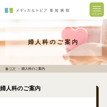
婦人科のご案内
TOP
婦人科のご案内
婦人科のご案内