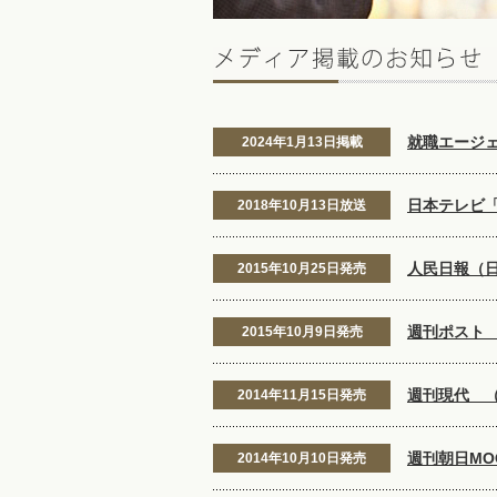
就職エージ
2024年1月13日掲載
日本テレビ
2018年10月13日放送
人民日報（
2015年10月25日発売
週刊ポスト
2015年10月9日発売
週刊現代 
2014年11月15日発売
週刊朝日M
2014年10月10日発売