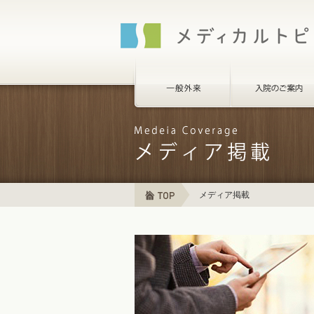
メディア掲載