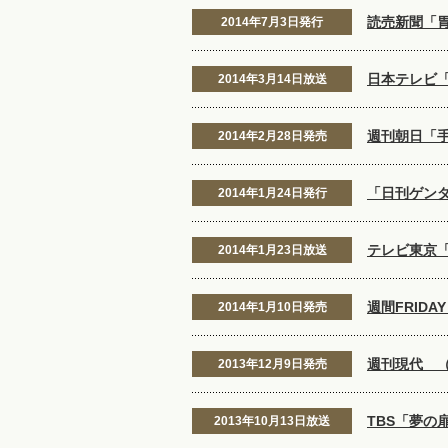
読売新聞「
2014年7月3日発行
日本テレビ
2014年3月14日放送
週刊朝日「
2014年2月28日発売
「日刊ゲン
2014年1月24日発行
テレビ東京「
2014年1月23日放送
週間FRID
2014年1月10日発売
週刊現代 
2013年12月9日発売
TBS「夢の
2013年10月13日放送