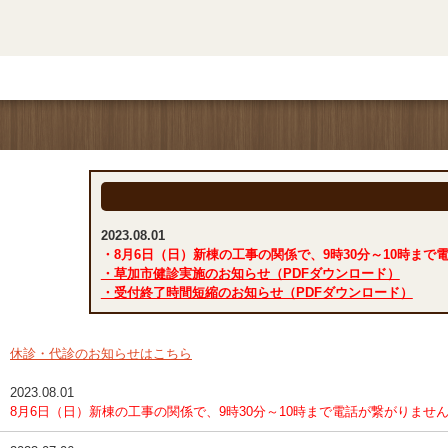
2023.08.01
・8月6日（日）新棟の工事の関係で、9時30分～10時ま
・草加市健診実施のお知らせ（PDFダウンロード）
・受付終了時間短縮のお知らせ（PDFダウンロード）
休診・代診のお知らせはこちら
2023.08.01
8月6日（日）新棟の工事の関係で、9時30分～10時まで電話が繋がりま