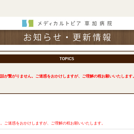
TOPICS
で電話が繋がりません。ご迷惑をおかけしますが、ご理解の程お願いいたします
せん。ご迷惑をおかけしますが、ご理解の程お願いいたします。