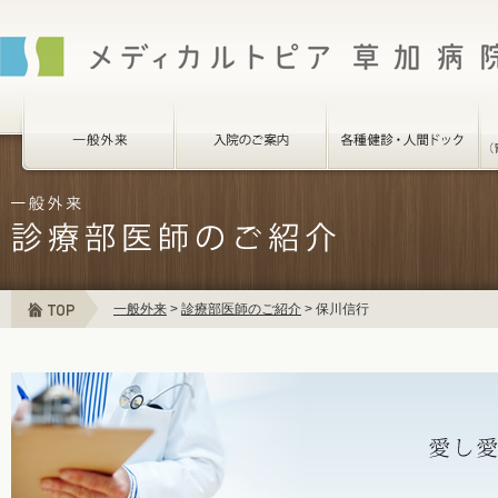
一般外来
>
診療部医師のご紹介
>
保川信行