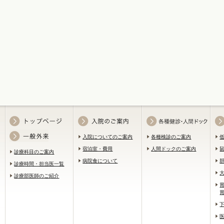
入院についてのご案内
各種検診のご案内
宿泊室・費用
人間ドックのご案内
診療科目のご案内
病院食について
診療時間・担当医一覧
診療部医師のご紹介