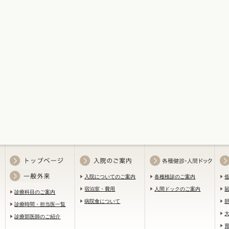
入院についてのご案内
各種検診のご案内
宿泊室・費用
人間ドックのご案内
診療科目のご案内
病院食について
診療時間・担当医一覧
診療部医師のご紹介