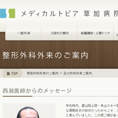
整形外科外来のご案内
> 足の外科外来ご案内
学生時代、夏は陸上部・冬はスキー
な運動好きの自分だったからこそ、
と進んでいました。この度ご縁があ