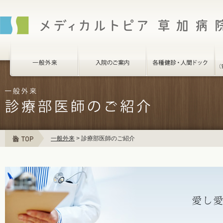
一般外来
>
診療部医師のご紹介