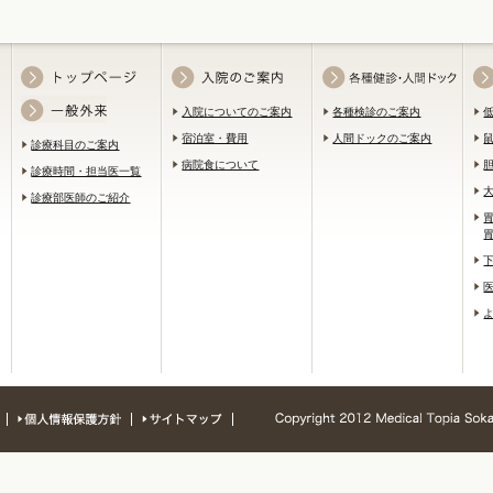
入院についてのご案内
各種検診のご案内
宿泊室・費用
人間ドックのご案内
診療科目のご案内
病院食について
診療時間・担当医一覧
診療部医師のご紹介