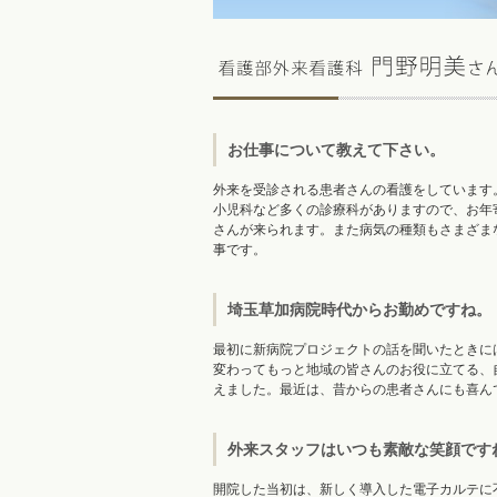
お仕事について教えて下さい。
外来を受診される患者さんの看護をしています
小児科など多くの診療科がありますので、お年
さんが来られます。また病気の種類もさまざま
事です。
埼玉草加病院時代からお勤めですね。
最初に新病院プロジェクトの話を聞いたときに
変わってもっと地域の皆さんのお役に立てる、
えました。最近は、昔からの患者さんにも喜ん
外来スタッフはいつも素敵な笑顔です
開院した当初は、新しく導入した電子カルテに