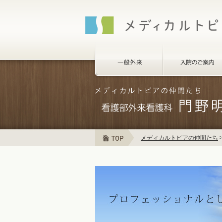
メディカルトピアの仲間たち