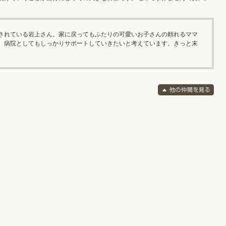
されている岩上さん。家に戻ってもふたりの可愛いお子さんの頼れるママ
、病院としてもしっかりサポートしていきたいと考えています。きっと末