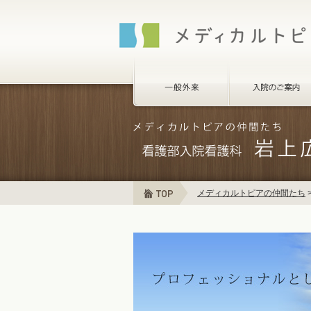
メディカルトピアの仲間たち