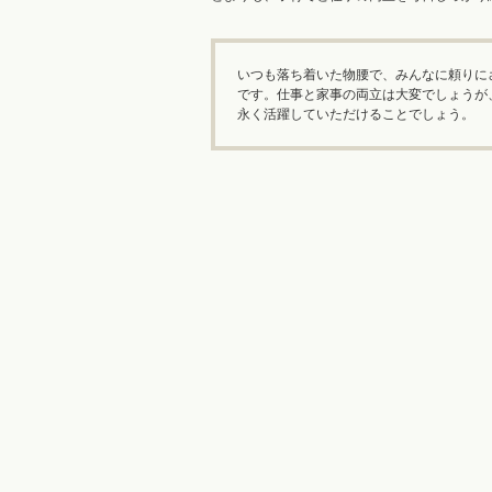
いつも落ち着いた物腰で、みんなに頼りに
です。仕事と家事の両立は大変でしょうが
永く活躍していただけることでしょう。