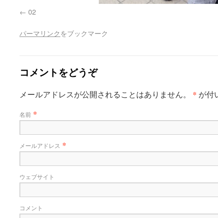
02
パーマリンク
をブックマーク
コメントをどうぞ
*
メールアドレスが公開されることはありません。
が付
*
名前
*
メールアドレス
ウェブサイト
コメント