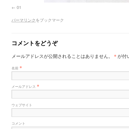
01
パーマリンク
をブックマーク
コメントをどうぞ
*
メールアドレスが公開されることはありません。
が付
*
名前
*
メールアドレス
ウェブサイト
コメント