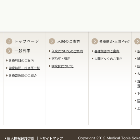
入院についてのご案内
各種検診のご案内
宿泊室・費用
人間ドックのご案内
診療科目のご案内
病院食について
診療時間・担当医一覧
診療部医師のご紹介