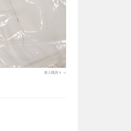
新入職員４