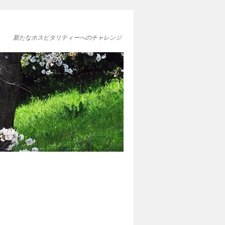
新たなホスピタリティーへのチャレンジ