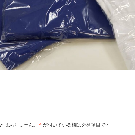
*
ことはありません。
が付いている欄は必須項目です